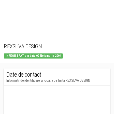
REXSILVA DESIGN
INREGISTRAT din data 02 Noiembrie 2004
Date de contact
Informatii de identificare si locatia pe harta REXSILVA DESIGN