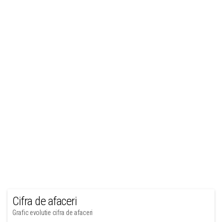
Cifra de afaceri
Grafic evolutie cifra de afaceri