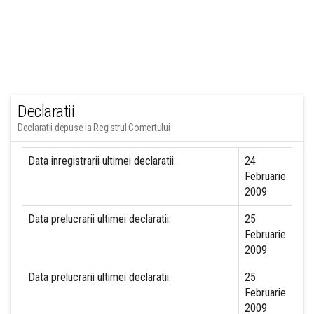
Declaratii
Declaratii depuse la Registrul Comertului
Data inregistrarii ultimei declaratii:
24
Februarie
2009
Data prelucrarii ultimei declaratii:
25
Februarie
2009
Data prelucrarii ultimei declaratii:
25
Februarie
2009