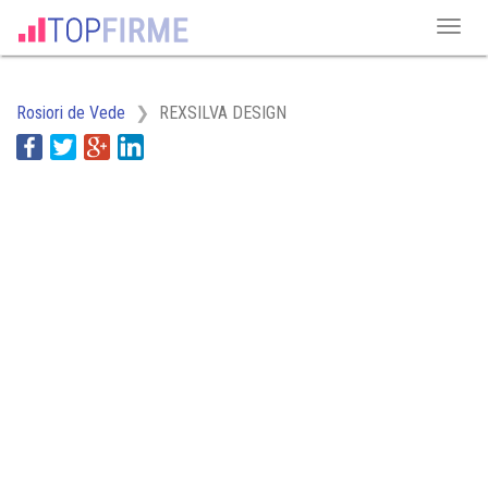
Rosiori de Vede
REXSILVA DESIGN