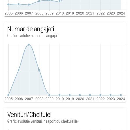
Numar de angajati
Grafic evolutie numar de angajati
Venituri/Cheltuieli
Grafic evolutie venituri in raport cu cheltuielile