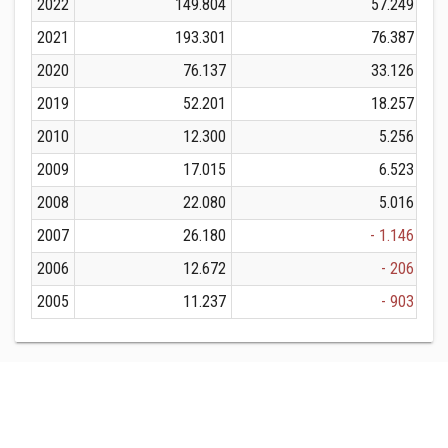
2022
149.804
57.249
2021
193.301
76.387
2020
76.137
33.126
2019
52.201
18.257
2010
12.300
5.256
2009
17.015
6.523
2008
22.080
5.016
2007
26.180
- 1.146
2006
12.672
- 206
2005
11.237
- 903