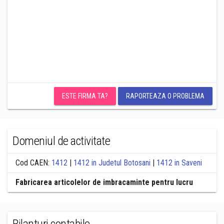
ESTE FIRMA TA?
RAPORTEAZA O PROBLEMA
Domeniul de activitate
Cod CAEN:
1412
|
1412 in Judetul Botosani
|
1412 in Saveni
Fabricarea articolelor de imbracaminte pentru lucru