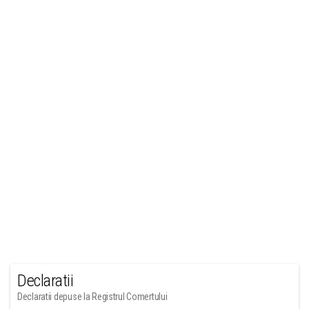
Declaratii
Declaratii depuse la Registrul Comertului