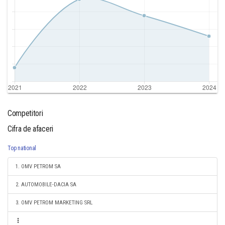
Competitori
Cifra de afaceri
Top national
1. OMV PETROM SA
2. AUTOMOBILE-DACIA SA
3. OMV PETROM MARKETING SRL