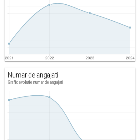
Numar de angajati
Grafic evolutie numar de angajati