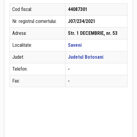
Cod fiscal:
44087301
Nr. registrul comertului:
J07/234/2021
Adresa:
Str. 1 DECEMBRIE, nr. 53
Localitate:
Saveni
Judet:
Judetul Botosani
Telefon:
-
Fax:
-