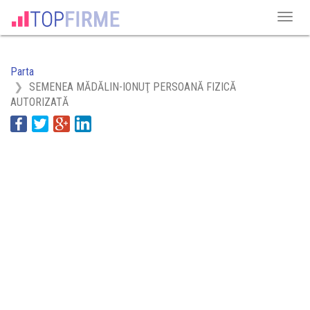
Parta
SEMENEA MĂDĂLIN-IONUŢ PERSOANĂ FIZICĂ
AUTORIZATĂ