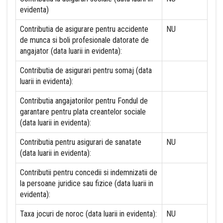
evidenta)
Contributia de asigurare pentru accidente
NU
de munca si boli profesionale datorate de
angajator (data luarii in evidenta):
Contributia de asigurari pentru somaj (data
luarii in evidenta):
Contributia angajatorilor pentru Fondul de
garantare pentru plata creantelor sociale
(data luarii in evidenta):
Contributia pentru asigurari de sanatate
NU
(data luarii in evidenta):
Contributii pentru concedii si indemnizatii de
la persoane juridice sau fizice (data luarii in
evidenta):
Taxa jocuri de noroc (data luarii in evidenta):
NU