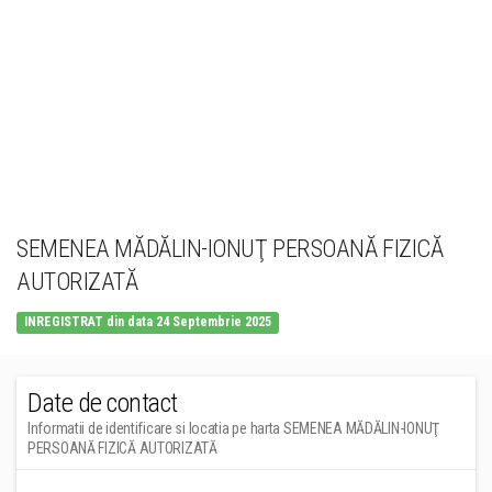
SEMENEA MĂDĂLIN-IONUŢ PERSOANĂ FIZICĂ
AUTORIZATĂ
INREGISTRAT din data 24 Septembrie 2025
Date de contact
Informatii de identificare si locatia pe harta SEMENEA MĂDĂLIN-IONUŢ
PERSOANĂ FIZICĂ AUTORIZATĂ