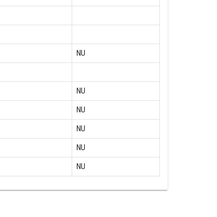
NU
NU
NU
NU
NU
NU