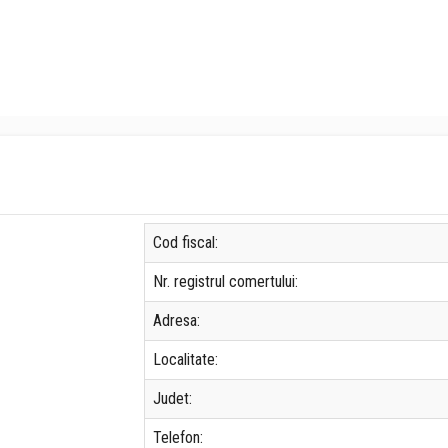
Cod fiscal:
Nr. registrul comertului:
Adresa:
Localitate:
Judet:
Telefon: