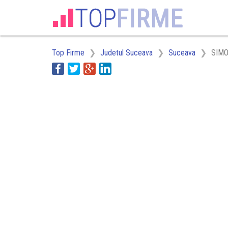
Top Firme
Judetul Suceava
Suceava
SIMO