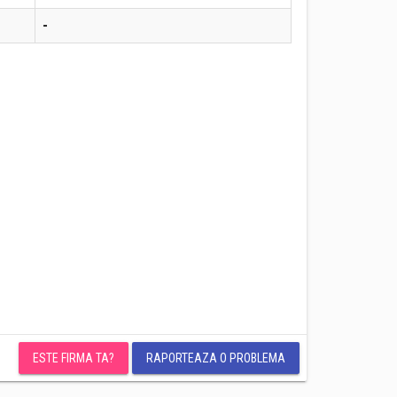
-
ESTE FIRMA TA?
RAPORTEAZA O PROBLEMA