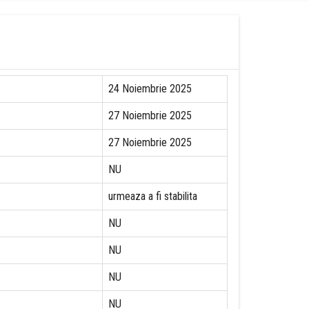
24 Noiembrie 2025
27 Noiembrie 2025
27 Noiembrie 2025
NU
urmeaza a fi stabilita
NU
NU
NU
NU