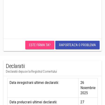
ESTE FIRMA TA?
RAPORTEAZA O PROBLEMA
Declaratii
Declaratii depuse la Registrul Comertului
Data inregistrarii ultimei declaratii:
26
Noiembrie
2025
Data prelucrarii ultimei declaratii:
27