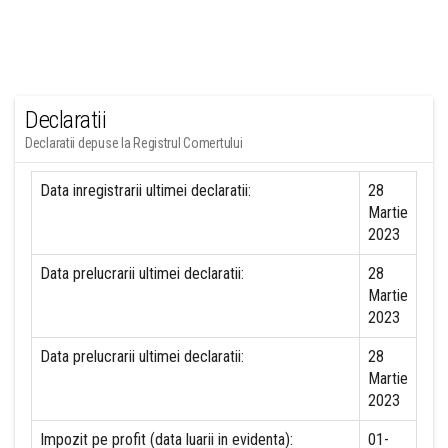
Declaratii
Declaratii depuse la Registrul Comertului
Data inregistrarii ultimei declaratii:
28
Martie
2023
Data prelucrarii ultimei declaratii:
28
Martie
2023
Data prelucrarii ultimei declaratii:
28
Martie
2023
Impozit pe profit (data luarii in evidenta):
01-