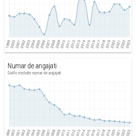
Numar de angajati
Grafic evolutie numar de angajati