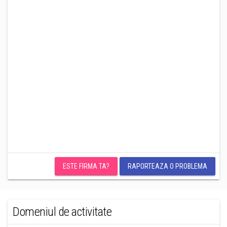
ESTE FIRMA TA?
RAPORTEAZA O PROBLEMA
Domeniul de activitate