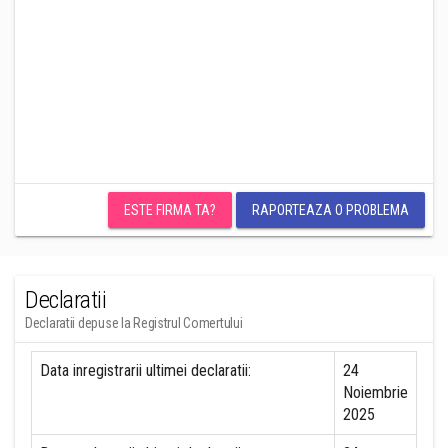
ESTE FIRMA TA?
RAPORTEAZA O PROBLEMA
Declaratii
Declaratii depuse la Registrul Comertului
Data inregistrarii ultimei declaratii:
24
Noiembrie
2025