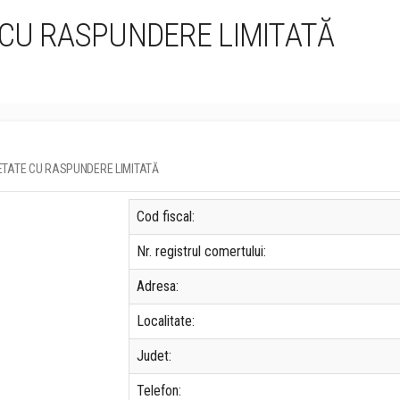
 CU RASPUNDERE LIMITATĂ
SOCIETATE CU RASPUNDERE LIMITATĂ
Cod fiscal:
Nr. registrul comertului:
Adresa:
Localitate:
Judet:
Telefon: