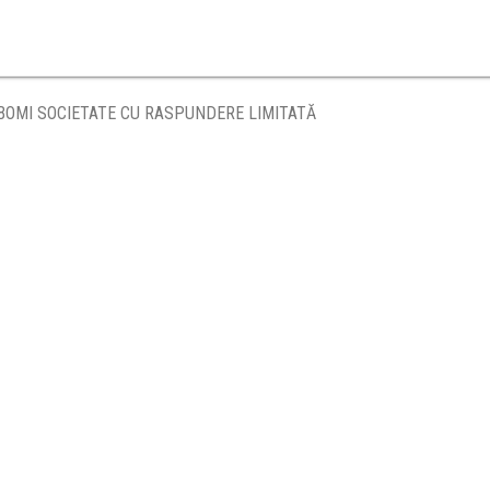
BOMI SOCIETATE CU RASPUNDERE LIMITATĂ