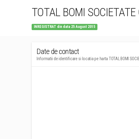
TOTAL BOMI SOCIETATE
INREGISTRAT din data 25 August 2015
Date de contact
Informatii de identificare si locatia pe harta TOTAL BOMI 