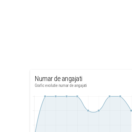
Numar de angajati
Grafic evolutie numar de angajati