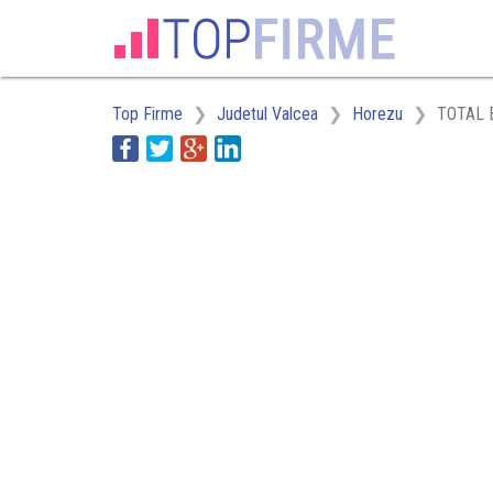
Top Firme
Judetul Valcea
Horezu
TOTAL 