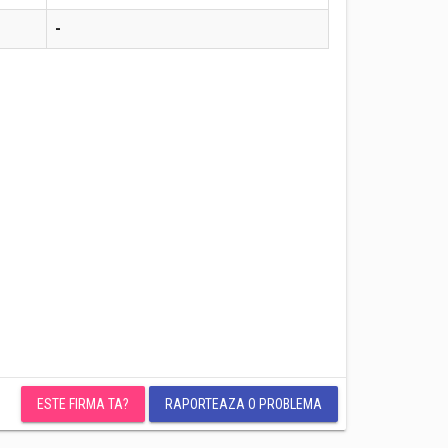
-
ESTE FIRMA TA?
RAPORTEAZA O PROBLEMA