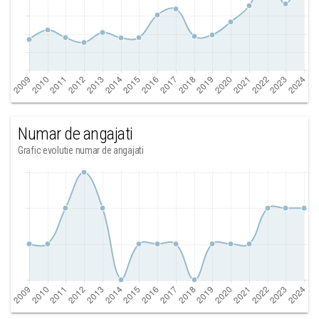
Numar de angajati
Grafic evolutie numar de angajati