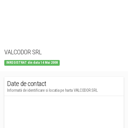
VALCODOR SRL
INREGISTRAT din data 14 Mai 2008
Date de contact
Informatii de identificare si locatia pe harta VALCODOR SRL