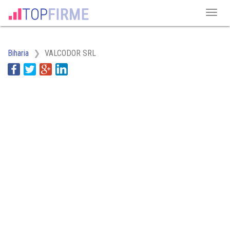
Biharia
VALCODOR SRL