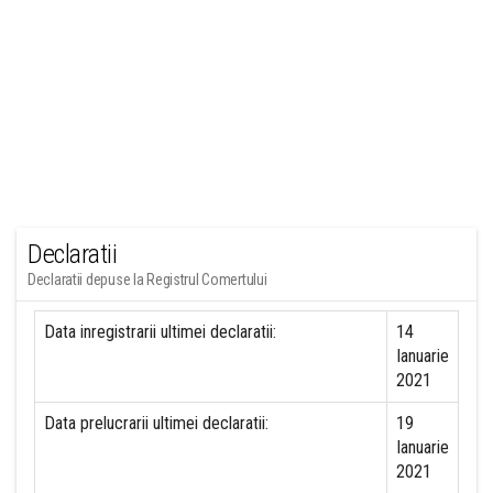
Declaratii
Declaratii depuse la Registrul Comertului
Data inregistrarii ultimei declaratii:
14
Ianuarie
2021
Data prelucrarii ultimei declaratii:
19
Ianuarie
2021