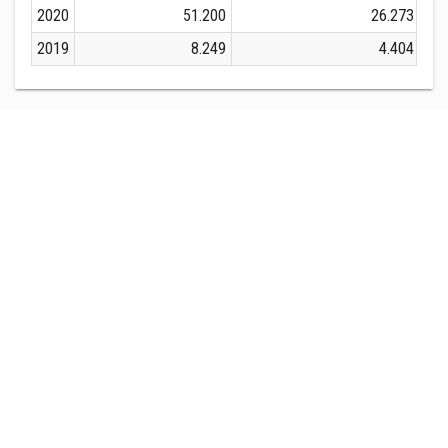
2020
51.200
26.273
2019
8.249
4.404