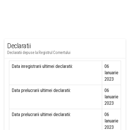
Declaratii
Declaratii depuse la Registrul Comertului
Data inregistrarii ultimei declaratii:
06
Ianuarie
2023
Data prelucrarii ultimei declaratii:
06
Ianuarie
2023
Data prelucrarii ultimei declaratii:
06
Ianuarie
2023