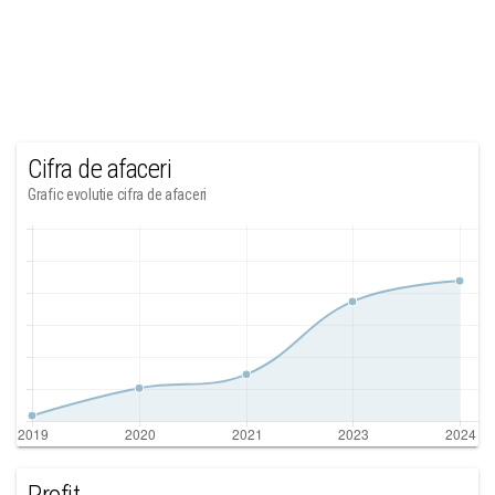
Cifra de afaceri
Grafic evolutie cifra de afaceri