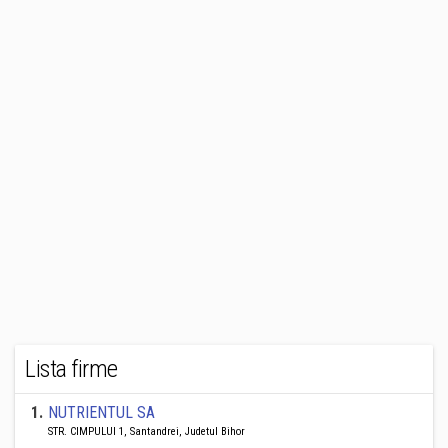
Lista firme
1
.
NUTRIENTUL SA
STR. CIMPULUI 1, Santandrei, Judetul Bihor