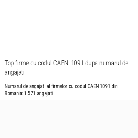
Top firme cu codul CAEN: 1091 dupa numarul de
angajati
Numarul de angajati al firmelor cu codul CAEN 1091 din
Romania: 1.571 angajati