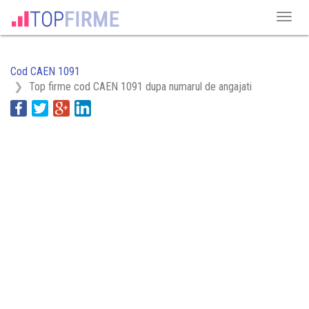
Cod CAEN 1091
Top firme cod CAEN 1091 dupa numarul de angajati