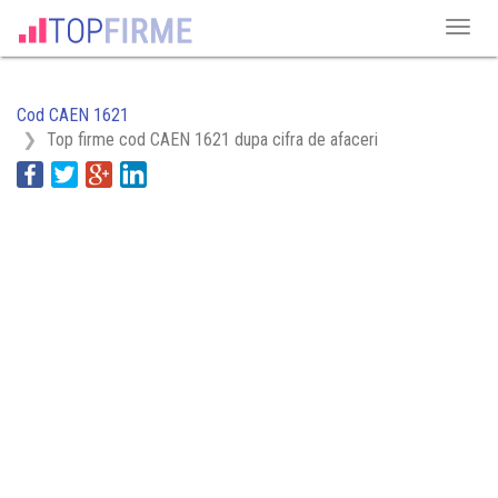
Cod CAEN 1621
Top firme cod CAEN 1621 dupa cifra de afaceri