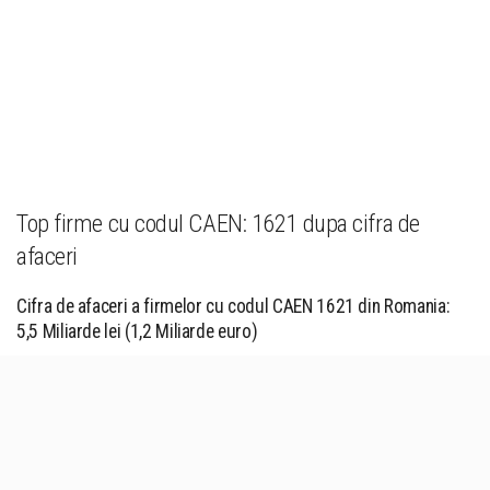
Top firme cu codul CAEN: 1621 dupa cifra de
afaceri
Cifra de afaceri a firmelor cu codul CAEN 1621 din Romania:
5,5 Miliarde lei (1,2 Miliarde euro)