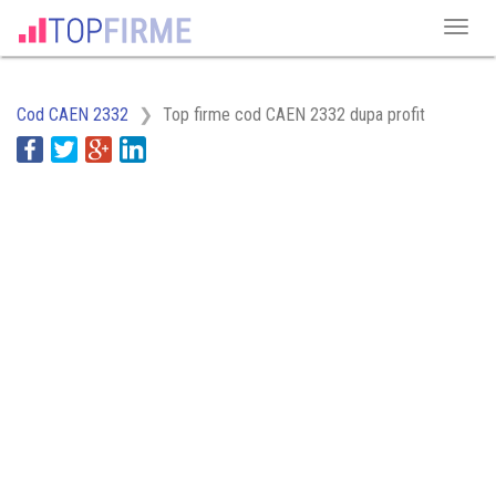
Cod CAEN 2332
Top firme cod CAEN 2332 dupa profit