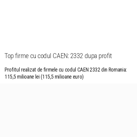
Top firme cu codul CAEN: 2332 dupa profit
Profitul realizat de firmele cu codul CAEN 2332 din Romania:
115,5 milioane lei (115,5 milioane euro)