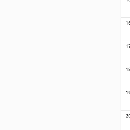
1
1
1
1
2