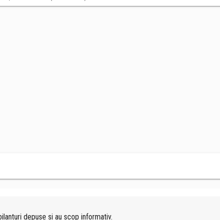
ilanturi depuse si au scop informativ.