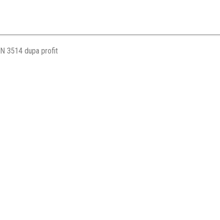
N 3514 dupa profit