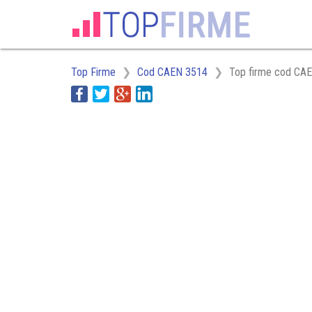
Top Firme
Cod CAEN 3514
Top firme cod CAE