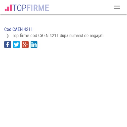
Cod CAEN 4211
Top firme cod CAEN 4211 dupa numarul de angajati