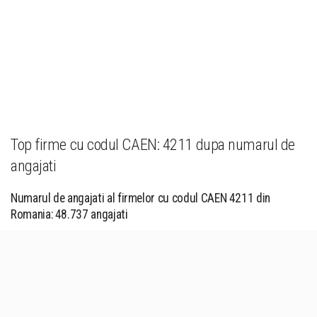
Top firme cu codul CAEN: 4211 dupa numarul de
angajati
Numarul de angajati al firmelor cu codul CAEN 4211 din
Romania: 48.737 angajati