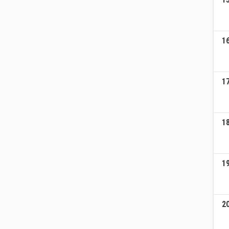
1
1
1
1
2