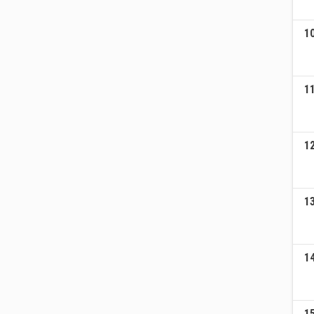
1
1
1
1
1
1