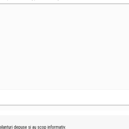
ilanturi depuse si au scop informativ.