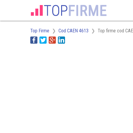
Top Firme
Cod CAEN 4613
Top firme cod CAE