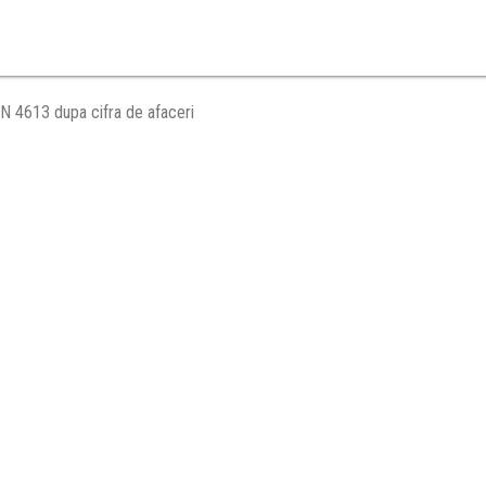
N 4613 dupa cifra de afaceri