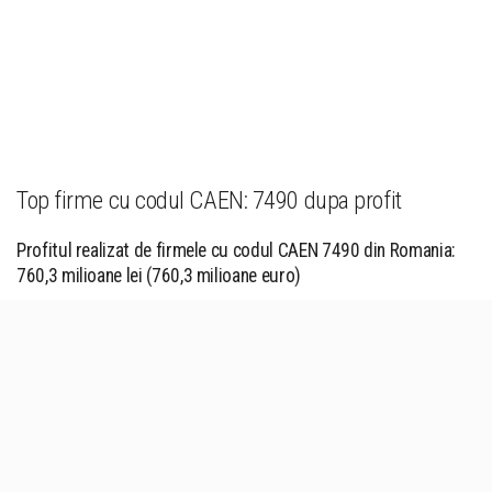
Top firme cu codul CAEN: 7490 dupa profit
Profitul realizat de firmele cu codul CAEN 7490 din Romania:
760,3 milioane lei (760,3 milioane euro)