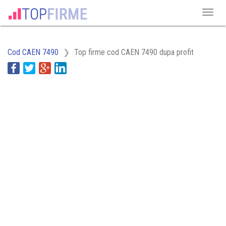
Cod CAEN 7490
Top firme cod CAEN 7490 dupa profit