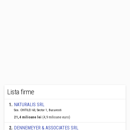
Lista firme
1
.
NATURALIS SRL
Sos. CHITILEI 60, Sector 1, Bucuresti
21,4 milioane lei
(4,9 milioane euro)
2
.
DENNEMEYER & ASSOCIATES SRL