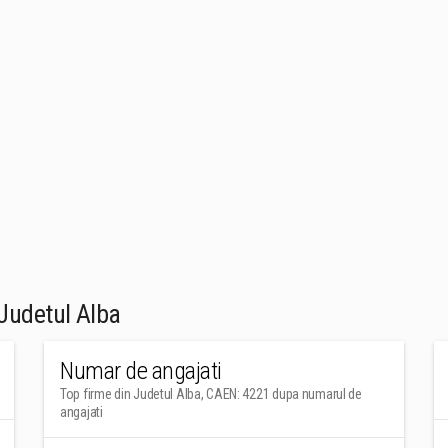
Judetul Alba
Numar de angajati
Top firme din Judetul Alba, CAEN: 4221 dupa numarul de
angajati