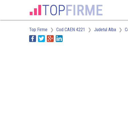
Top Firme
Cod CAEN 4221
Judetul Alba
C