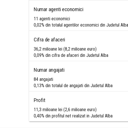
Numar agenti economici
11 agenti economici
0,02% din totalul agentilor economici din Judetul Alb
Cifra de afaceri
36,2 milioane lei (8,2 milioane euro)
0,09% din cifra de afaceri din Judetul Alba
Numar angajati
84 angajati
0,13% din totalul de angajati din Judetul Alba
Profit
11,3 milioane lei (2,6 milioane euro)
0,40% din profitul net realizat in Judetul Alba