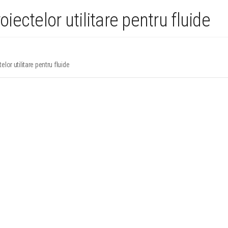
oiectelor utilitare pentru fluide
lor utilitare pentru fluide