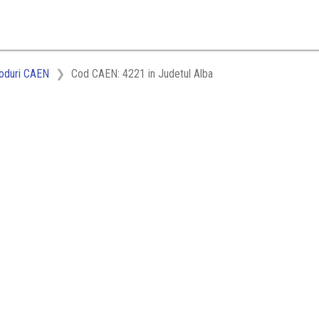
oduri CAEN
Cod CAEN: 4221 in Judetul Alba