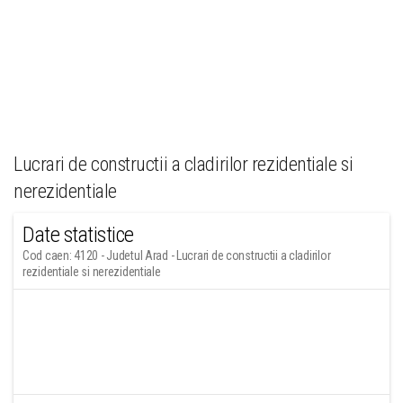
Lucrari de constructii a cladirilor rezidentiale si
nerezidentiale
Date statistice
Cod caen: 4120 - Judetul Arad - Lucrari de constructii a cladirilor
rezidentiale si nerezidentiale