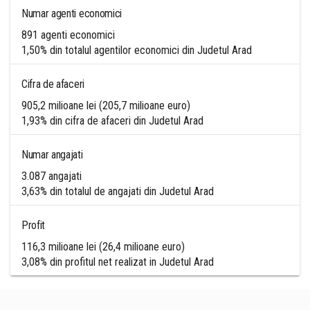
Numar agenti economici
891 agenti economici
1,50% din totalul agentilor economici din Judetul Arad
Cifra de afaceri
905,2 milioane lei (205,7 milioane euro)
1,93% din cifra de afaceri din Judetul Arad
Numar angajati
3.087 angajati
3,63% din totalul de angajati din Judetul Arad
Profit
116,3 milioane lei (26,4 milioane euro)
3,08% din profitul net realizat in Judetul Arad