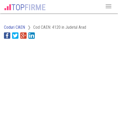
Coduri CAEN
Cod CAEN: 4120 in Judetul Arad