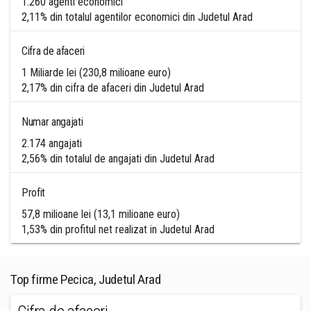
1.260 agenti economici
2,11% din totalul agentilor economici din Judetul Arad
Cifra de afaceri
1 Miliarde lei (230,8 milioane euro)
2,17% din cifra de afaceri din Judetul Arad
Numar angajati
2.174 angajati
2,56% din totalul de angajati din Judetul Arad
Profit
57,8 milioane lei (13,1 milioane euro)
1,53% din profitul net realizat in Judetul Arad
Top firme Pecica, Judetul Arad