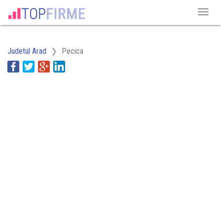
Judetul Arad
Pecica