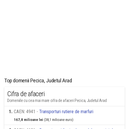
Top domenii Pecica, Judetul Arad
Cifra de afaceri
Domeniile cu cea mai mare cifra de afaceri Pecica, Judetul Arad
1
.
CAEN: 4941 -
Transporturi rutiere de marfuri
167,8 milioane lei
(38,1 milioane euro)