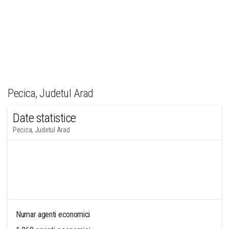
Pecica, Judetul Arad
Date statistice
Pecica, Judetul Arad
Numar agenti economici