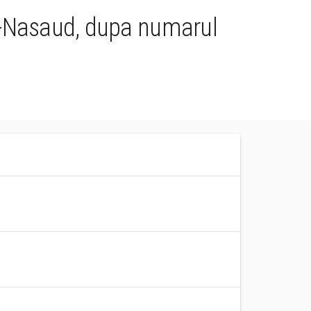
ta-Nasaud, dupa numarul