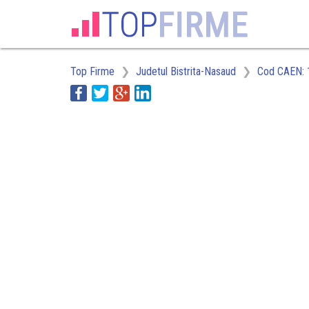
Top Firme
Judetul Bistrita-Nasaud
Cod CAEN: 