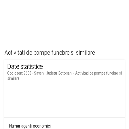
Activitati de pompe funebre si similare
Date statistice
Cod caen: 9603 - Saveni, Judetul Botosani - Activitati de pompe funebre si
similare
Numar agenti economici