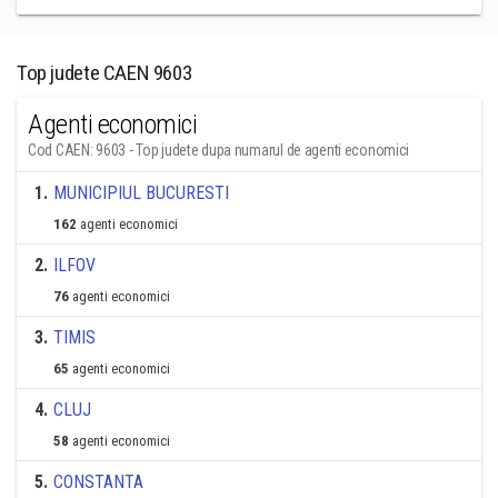
Top judete CAEN 9603
Agenti economici
Cod CAEN: 9603 - Top judete dupa numarul de agenti economici
1
.
MUNICIPIUL BUCURESTI
162
agenti economici
2
.
ILFOV
76
agenti economici
3
.
TIMIS
65
agenti economici
4
.
CLUJ
58
agenti economici
5
.
CONSTANTA