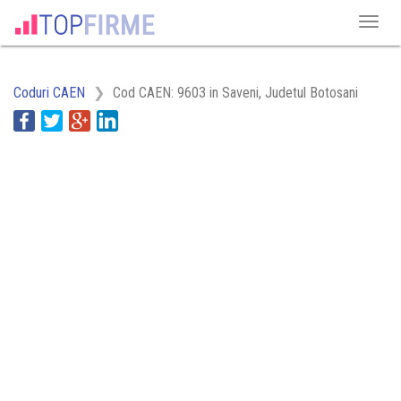
Coduri CAEN
Cod CAEN: 9603 in Saveni, Judetul Botosani