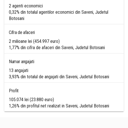
2 agenti economici
0,32% din totalul agentilor economici din Saveni, Judetul
Botosani
Cifra de afaceri
2 milioane lei (454.997 euro)
1,77% din cifra de afaceri din Saveni, Judetul Botosani
Numar angajati
13 angajati
3,93% din totalul de angajati din Saveni, Judetul Botosani
Profit
105.074 lei (23.880 euro)
1,26% din profitul net realizat in Saveni, Judetul Botosani