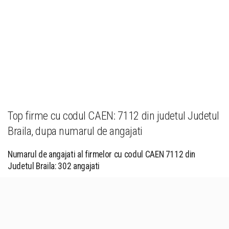
Top firme cu codul CAEN: 7112 din judetul Judetul
Braila, dupa numarul de angajati
Numarul de angajati al firmelor cu codul CAEN 7112 din
Judetul Braila: 302 angajati