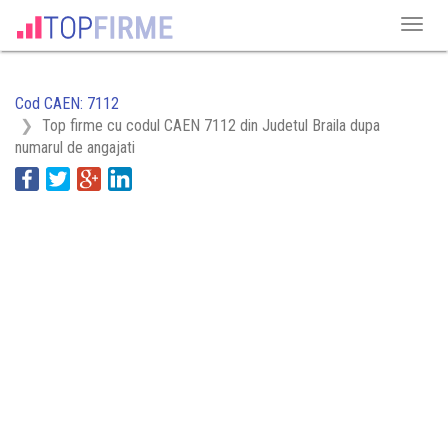
Cod CAEN: 7112
Top firme cu codul CAEN 7112 din Judetul Braila dupa
numarul de angajati