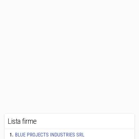
Lista firme
1
.
BLUE PROJECTS INDUSTRIES SRL