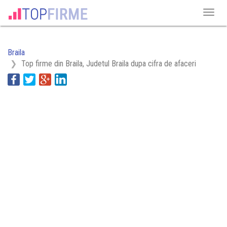
Braila
Top firme din Braila, Judetul Braila dupa cifra de afaceri