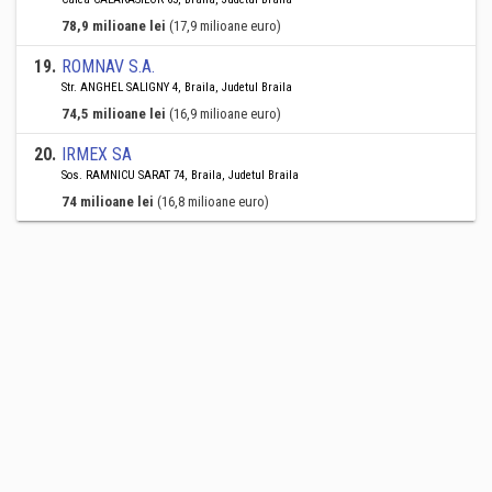
78,9 milioane lei
(17,9 milioane euro)
19
.
ROMNAV S.A.
Str. ANGHEL SALIGNY 4, Braila, Judetul Braila
74,5 milioane lei
(16,9 milioane euro)
20
.
IRMEX SA
Sos. RAMNICU SARAT 74, Braila, Judetul Braila
74 milioane lei
(16,8 milioane euro)