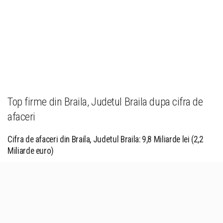
Top firme din Braila, Judetul Braila dupa cifra de
afaceri
Cifra de afaceri din Braila, Judetul Braila: 9,8 Miliarde lei (2,2
Miliarde euro)