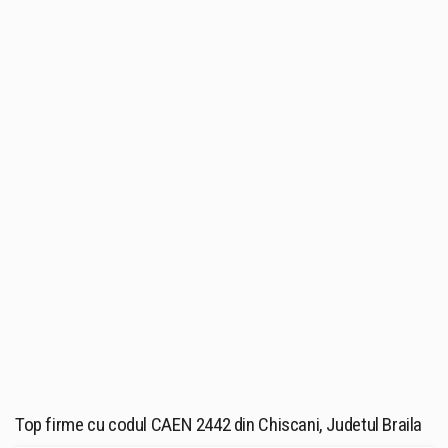
Top firme cu codul CAEN 2442 din Chiscani, Judetul Braila