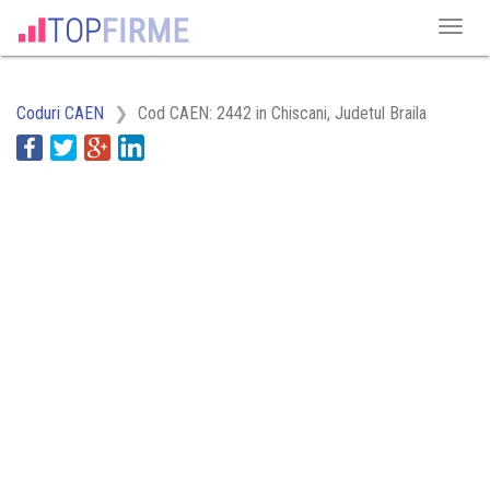
Coduri CAEN
Cod CAEN: 2442 in Chiscani, Judetul Braila