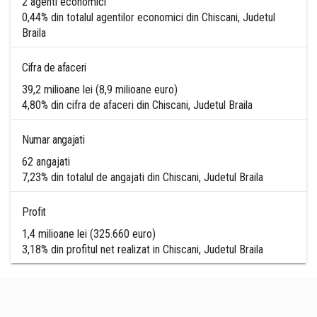
2 agenti economici
0,44% din totalul agentilor economici din Chiscani, Judetul
Braila
Cifra de afaceri
39,2 milioane lei (8,9 milioane euro)
4,80% din cifra de afaceri din Chiscani, Judetul Braila
Numar angajati
62 angajati
7,23% din totalul de angajati din Chiscani, Judetul Braila
Profit
1,4 milioane lei (325.660 euro)
3,18% din profitul net realizat in Chiscani, Judetul Braila