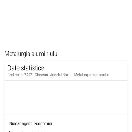
Metalurgia aluminiului
Date statistice
Cod caen: 2442 - Chiscani, Judetul Braila - Metalurgia aluminiului
Numar agenti economici