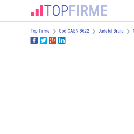
Top Firme
Cod CAEN 8622
Judetul Braila