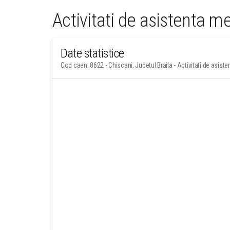
Activitati de asistenta m
Date statistice
Cod caen: 8622 - Chiscani, Judetul Braila - Activitati de asist