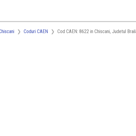
Chiscani
Coduri CAEN
Cod CAEN: 8622 in Chiscani, Judetul Brail