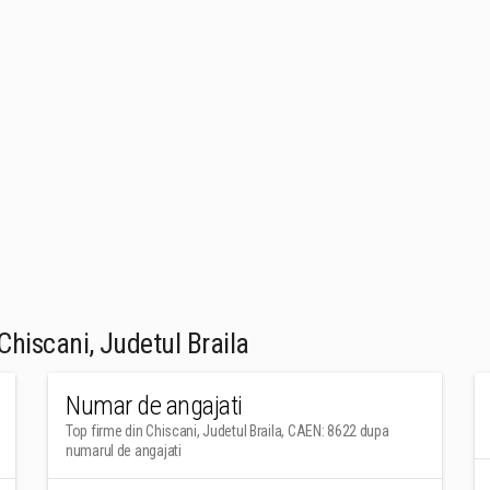
hiscani, Judetul Braila
Numar de angajati
Top firme din Chiscani, Judetul Braila, CAEN: 8622 dupa
numarul de angajati