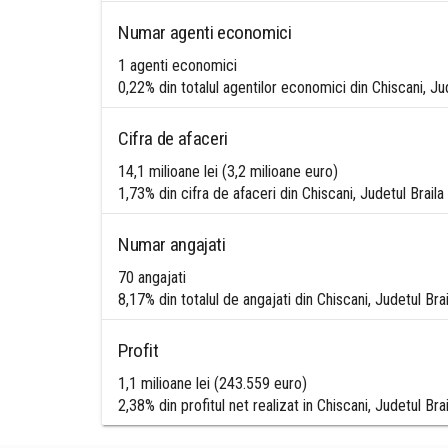
Numar agenti economici
1 agenti economici
0,22% din totalul agentilor economici din Chiscani, Jud
Cifra de afaceri
14,1 milioane lei (3,2 milioane euro)
1,73% din cifra de afaceri din Chiscani, Judetul Braila
Numar angajati
70 angajati
8,17% din totalul de angajati din Chiscani, Judetul Brai
Profit
1,1 milioane lei (243.559 euro)
2,38% din profitul net realizat in Chiscani, Judetul Brai