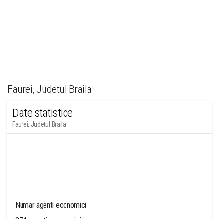
Faurei, Judetul Braila
Date statistice
Faurei, Judetul Braila
Numar agenti economici