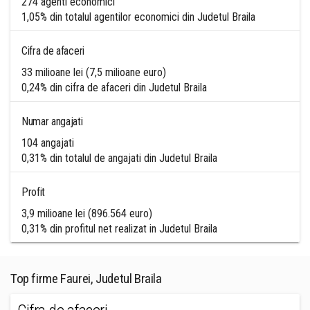
274 agenti economici
1,05% din totalul agentilor economici din Judetul Braila
Cifra de afaceri
33 milioane lei (7,5 milioane euro)
0,24% din cifra de afaceri din Judetul Braila
Numar angajati
104 angajati
0,31% din totalul de angajati din Judetul Braila
Profit
3,9 milioane lei (896.564 euro)
0,31% din profitul net realizat in Judetul Braila
Top firme Faurei, Judetul Braila