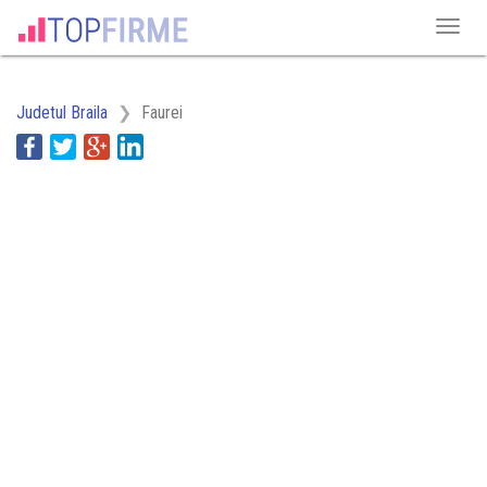
Judetul Braila
Faurei