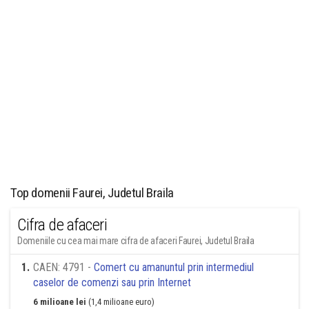
Top domenii Faurei, Judetul Braila
Cifra de afaceri
Domeniile cu cea mai mare cifra de afaceri Faurei, Judetul Braila
1
.
CAEN: 4791 -
Comert cu amanuntul prin intermediul
caselor de comenzi sau prin Internet
6 milioane lei
(1,4 milioane euro)