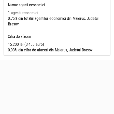
Numar agenti economici
1 agenti economici
0,75% din totalul agentilor economici din Maierus, Judetul
Brasov
Cifra de afaceri
15.200 lei (3.455 euro)
0,03% din cifra de afaceri din Maierus, Judetul Brasov