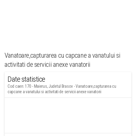
Vanatoare,capturarea cu capcane a vanatului si
activitati de servicii anexe vanatorii
Date statistice
Cod caen: 170 - Maierus, Judetul Brasov - Vanatoare,capturarea cu
capcane a vanatului si activitati de servicii anexe vanatorii