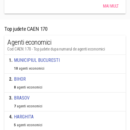
MAI MULT
Top judete CAEN 170
Agenti economici
Cod CAEN: 170 - Top judete dupa numarul de agenti economici
1
.
MUNICIPIUL BUCURESTI
10
agenti economici
2
.
BIHOR
8
agenti economici
3
.
BRASOV
7
agenti economici
4
.
HARGHITA
5
agenti economici