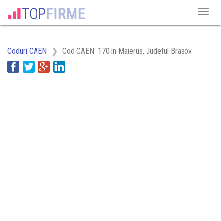
Coduri CAEN
Cod CAEN: 170 in Maierus, Judetul Brasov