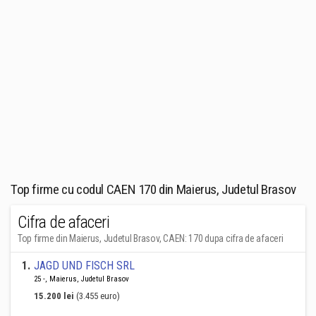
Top firme cu codul CAEN 170 din Maierus, Judetul Brasov
Cifra de afaceri
Top firme din Maierus, Judetul Brasov, CAEN: 170 dupa cifra de afaceri
1
.
JAGD UND FISCH SRL
25 -, Maierus, Judetul Brasov
15.200 lei
(3.455 euro)