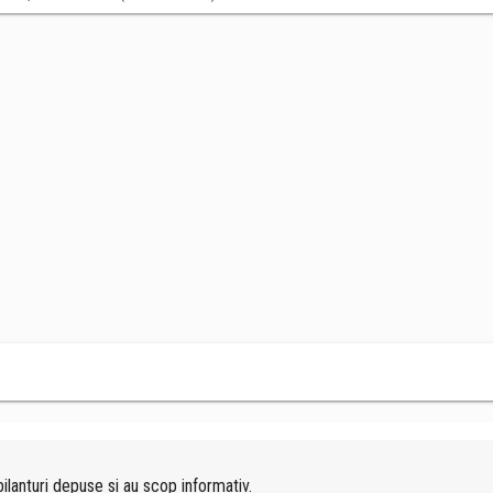
ilanturi depuse si au scop informativ.