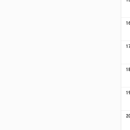
1
1
1
1
2