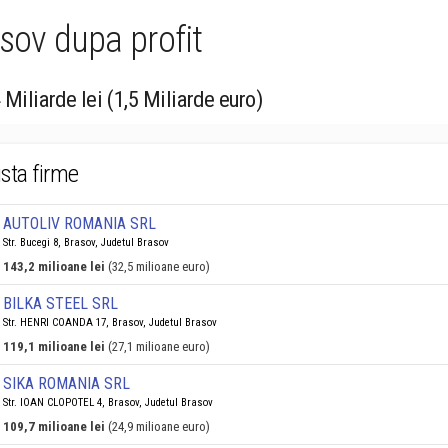
sov dupa profit
4 Miliarde lei (1,5 Miliarde euro)
ista firme
AUTOLIV ROMANIA SRL
Str. Bucegi 8, Brasov, Judetul Brasov
143,2 milioane lei
(32,5 milioane euro)
BILKA STEEL SRL
Str. HENRI COANDA 17, Brasov, Judetul Brasov
119,1 milioane lei
(27,1 milioane euro)
SIKA ROMANIA SRL
Str. IOAN CLOPOTEL 4, Brasov, Judetul Brasov
109,7 milioane lei
(24,9 milioane euro)