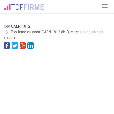
Cod CAEN: 1812
Top firme cu codul CAEN 1812 din Bucuresti dupa cifra de
afaceri