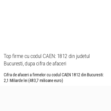
Top firme cu codul CAEN: 1812 din judetul
Bucuresti, dupa cifra de afaceri
Cifra de afaceri a firmelor cu codul CAEN 1812 din Bucuresti:
2,1 Miliarde lei (483,7 milioane euro)