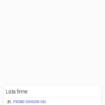
Lista firme
21
.
PROMO DIVISION SRL