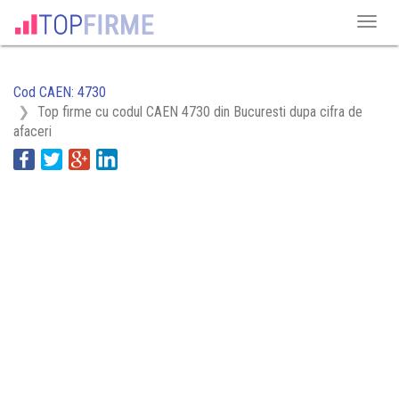
Cod CAEN: 4730
Top firme cu codul CAEN 4730 din Bucuresti dupa cifra de
afaceri