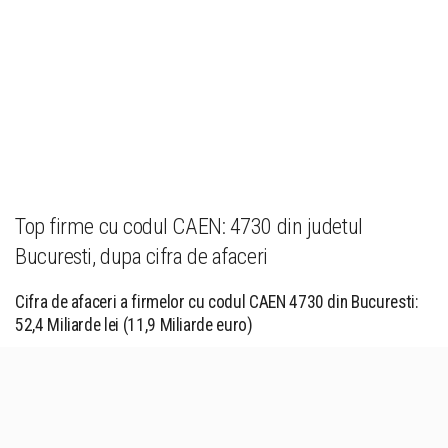
Top firme cu codul CAEN: 4730 din judetul
Bucuresti, dupa cifra de afaceri
Cifra de afaceri a firmelor cu codul CAEN 4730 din Bucuresti:
52,4 Miliarde lei (11,9 Miliarde euro)