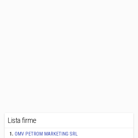
Lista firme
1
.
OMV PETROM MARKETING SRL