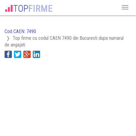
Cod CAEN: 7490
Top firme cu codul CAEN 7490 din Bucuresti dupa numarul
de angajati