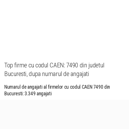
Top firme cu codul CAEN: 7490 din judetul
Bucuresti, dupa numarul de angajati
Numarul de angajati al firmelor cu codul CAEN 7490 din
Bucuresti: 3.349 angajati