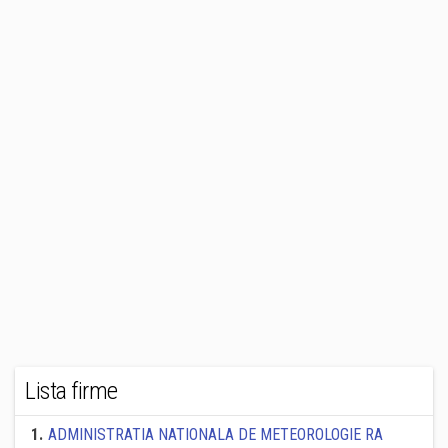
Lista firme
1
.
ADMINISTRATIA NATIONALA DE METEOROLOGIE RA