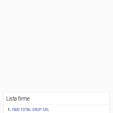
Lista firme
1
.
FABI TOTAL GRUP SRL