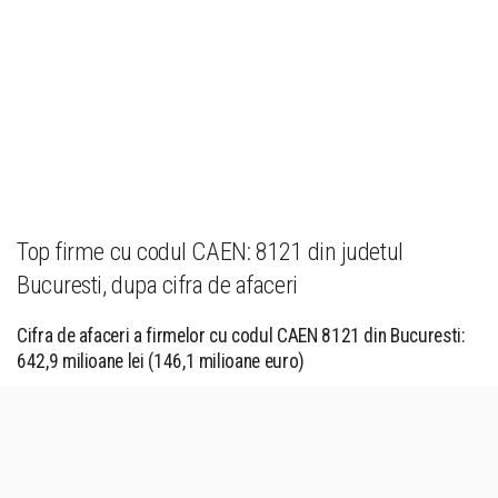
Top firme cu codul CAEN: 8121 din judetul
Bucuresti, dupa cifra de afaceri
Cifra de afaceri a firmelor cu codul CAEN 8121 din Bucuresti:
642,9 milioane lei (146,1 milioane euro)