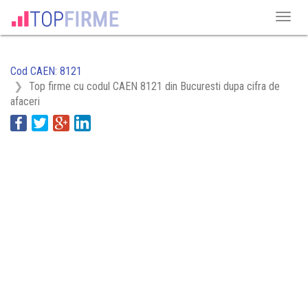
Cod CAEN: 8121
Top firme cu codul CAEN 8121 din Bucuresti dupa cifra de
afaceri