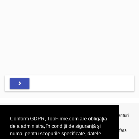
Topurile sunt realizate de
TopFirme
pe baza ultimelor bilanturi
Conform GDPR, TopFirme.com are obligaţia
depuse si au scop informativ.
de a administra, în condiţii de siguranţă şi
Este interzisa folosirea topurilor fara acordul TopFirme si fara
numai pentru scopurile specificate, datele
precizarea sursei.