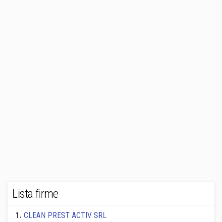
Lista firme
1
.
CLEAN PREST ACTIV SRL