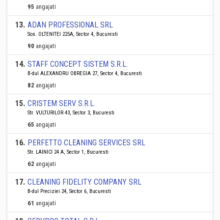
95
angajati
13
.
ADAN PROFESSIONAL SRL
Sos. OLTENITEI 225A, Sector 4, Bucuresti
90
angajati
14
.
STAFF CONCEPT SISTEM S.R.L.
B-dul ALEXANDRU OBREGIA 27, Sector 4, Bucuresti
82
angajati
15
.
CRISTEM SERV S.R.L.
Str. VULTURILOR 43, Sector 3, Bucuresti
65
angajati
16
.
PERFETTO CLEANING SERVICES SRL
Str. LAINICI 24 A, Sector 1, Bucuresti
62
angajati
17
.
CLEANING FIDELITY COMPANY SRL
B-dul Preciziei 24, Sector 6, Bucuresti
61
angajati