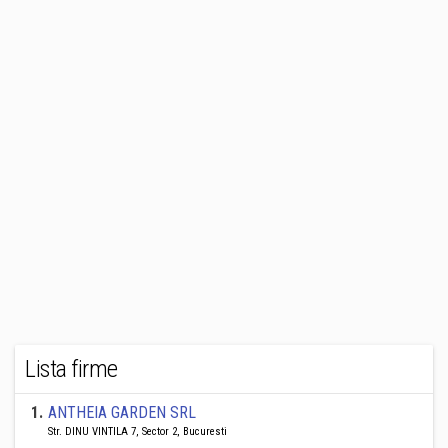
Lista firme
1
.
ANTHEIA GARDEN SRL
Str. DINU VINTILA 7, Sector 2, Bucuresti