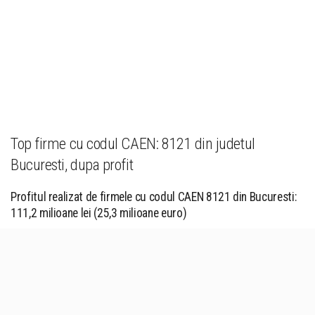
Top firme cu codul CAEN: 8121 din judetul
Bucuresti, dupa profit
Profitul realizat de firmele cu codul CAEN 8121 din Bucuresti:
111,2 milioane lei (25,3 milioane euro)