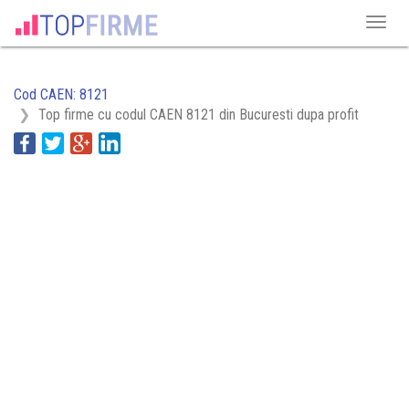
Cod CAEN: 8121
Top firme cu codul CAEN 8121 din Bucuresti dupa profit