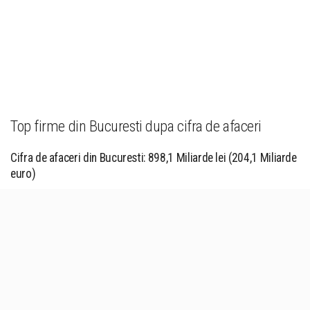
Top firme din Bucuresti dupa cifra de afaceri
Cifra de afaceri din Bucuresti: 898,1 Miliarde lei (204,1 Miliarde
euro)