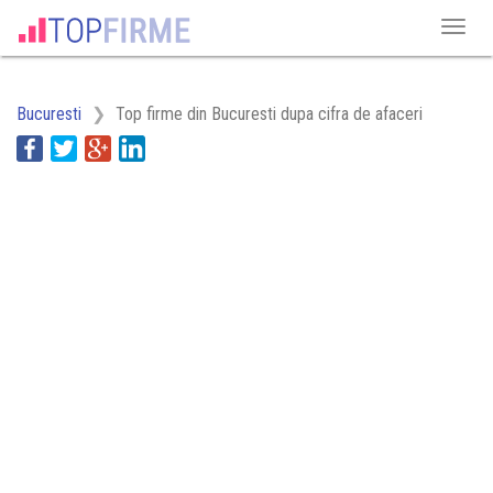
Bucuresti
Top firme din Bucuresti dupa cifra de afaceri