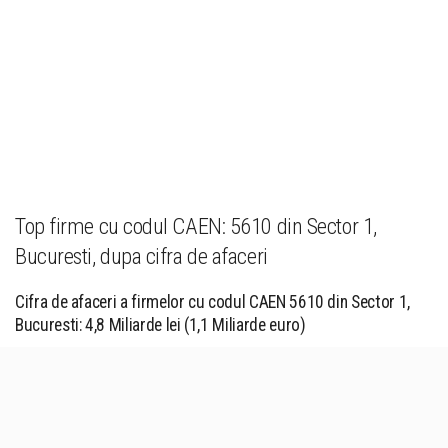
Top firme cu codul CAEN: 5610 din Sector 1,
Bucuresti, dupa cifra de afaceri
Cifra de afaceri a firmelor cu codul CAEN 5610 din Sector 1,
Bucuresti: 4,8 Miliarde lei (1,1 Miliarde euro)