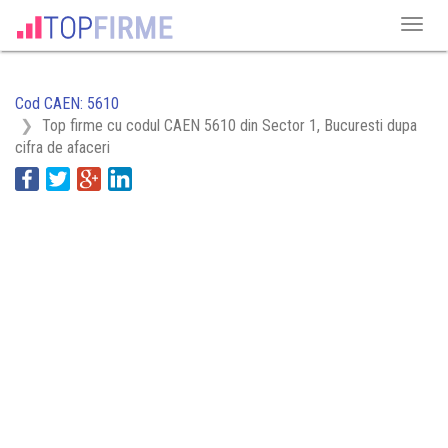
Cod CAEN: 5610
Top firme cu codul CAEN 5610 din Sector 1, Bucuresti dupa
cifra de afaceri