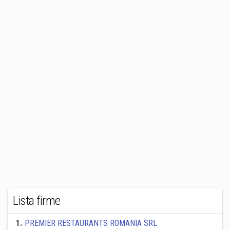
Lista firme
1
.
PREMIER RESTAURANTS ROMANIA SRL