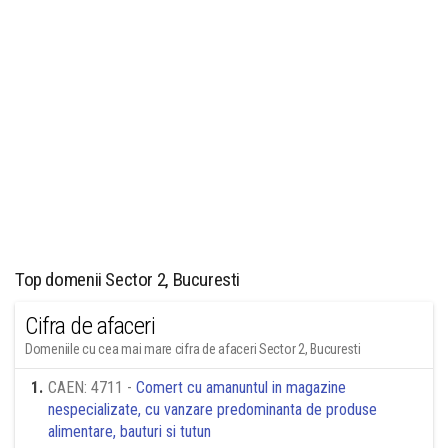
Top domenii Sector 2, Bucuresti
Cifra de afaceri
Domeniile cu cea mai mare cifra de afaceri Sector 2, Bucuresti
1
.
CAEN: 4711 -
Comert cu amanuntul in magazine
nespecializate, cu vanzare predominanta de produse
alimentare, bauturi si tutun