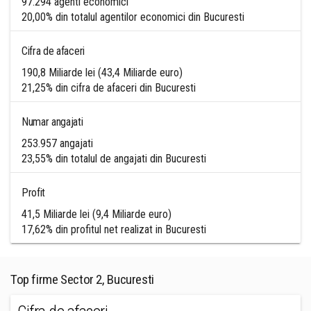
97.294 agenti economici
20,00% din totalul agentilor economici din Bucuresti
Cifra de afaceri
190,8 Miliarde lei (43,4 Miliarde euro)
21,25% din cifra de afaceri din Bucuresti
Numar angajati
253.957 angajati
23,55% din totalul de angajati din Bucuresti
Profit
41,5 Miliarde lei (9,4 Miliarde euro)
17,62% din profitul net realizat in Bucuresti
Top firme Sector 2, Bucuresti