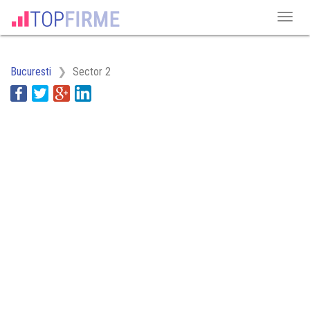
Bucuresti
Sector 2