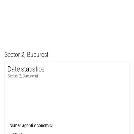
Sector 2, Bucuresti
Date statistice
Sector 2, Bucuresti
Numar agenti economici