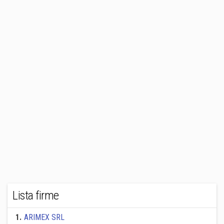
Lista firme
1
.
ARIMEX SRL