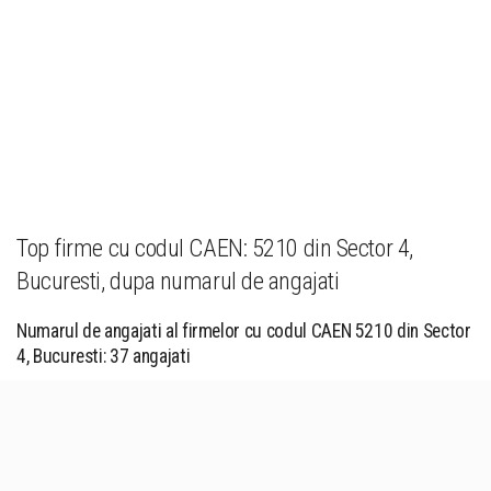
Top firme cu codul CAEN: 5210 din Sector 4,
Bucuresti, dupa numarul de angajati
Numarul de angajati al firmelor cu codul CAEN 5210 din Sector
4, Bucuresti: 37 angajati