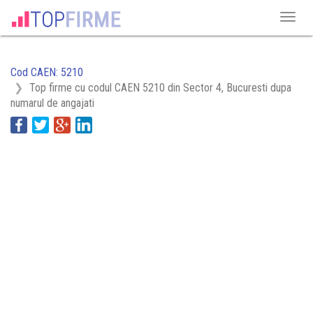
Cod CAEN: 5210
Top firme cu codul CAEN 5210 din Sector 4, Bucuresti dupa
numarul de angajati