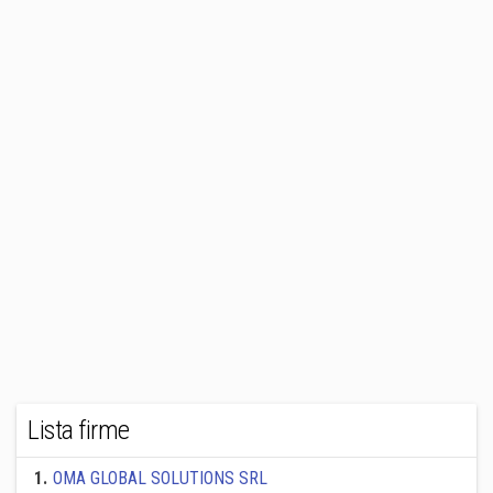
Lista firme
1
.
OMA GLOBAL SOLUTIONS SRL