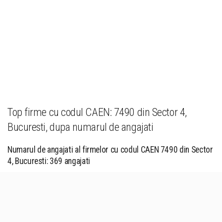
Top firme cu codul CAEN: 7490 din Sector 4,
Bucuresti, dupa numarul de angajati
Numarul de angajati al firmelor cu codul CAEN 7490 din Sector
4, Bucuresti: 369 angajati