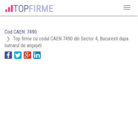
Cod CAEN: 7490
Top firme cu codul CAEN 7490 din Sector 4, Bucuresti dupa
numarul de angajati