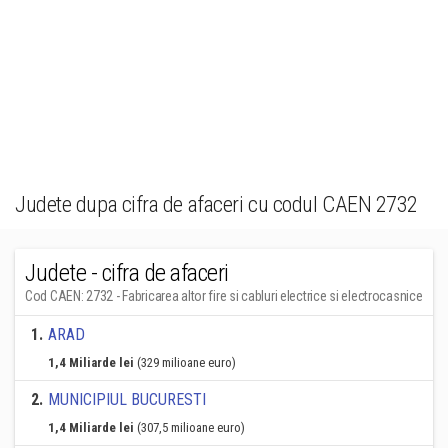
Judete dupa cifra de afaceri cu codul CAEN 2732
Judete - cifra de afaceri
Cod CAEN: 2732 - Fabricarea altor fire si cabluri electrice si electrocasnice
1
.
ARAD
1,4 Miliarde lei
(329 milioane euro)
2
.
MUNICIPIUL BUCURESTI
1,4 Miliarde lei
(307,5 milioane euro)