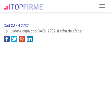
Cod CAEN 2732
Judete dupa cod CAEN 2732 si cifra de afaceri