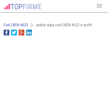
Cod CAEN 4623
Judete dupa cod CAEN 4623 si profit