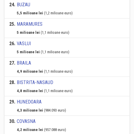
24
.
BUZAU
5,5 milioane lei
(1,2 milioane euro)
25
.
MARAMURES
5 milioane lei
(1,1 milioane euro)
26
.
VASLUI
5 milioane lei
(1,1 milioane euro)
27
.
BRAILA
4,9 milioane lei
(1,1 milioane euro)
28
.
BISTRITA-NASAUD
4,8 milioane lei
(1,1 milioane euro)
29
.
HUNEDOARA
4,3 milioane lei
(984.093 euro)
30
.
COVASNA
4,2 milioane lei
(957.088 euro)