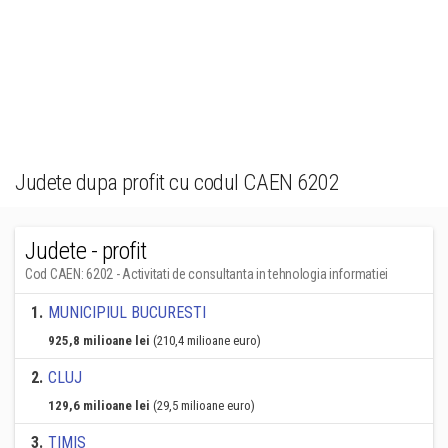
Judete dupa profit cu codul CAEN 6202
Judete - profit
Cod CAEN: 6202 - Activitati de consultanta in tehnologia informatiei
1
.
MUNICIPIUL BUCURESTI
925,8 milioane lei
(210,4 milioane euro)
2
.
CLUJ
129,6 milioane lei
(29,5 milioane euro)
3
.
TIMIS