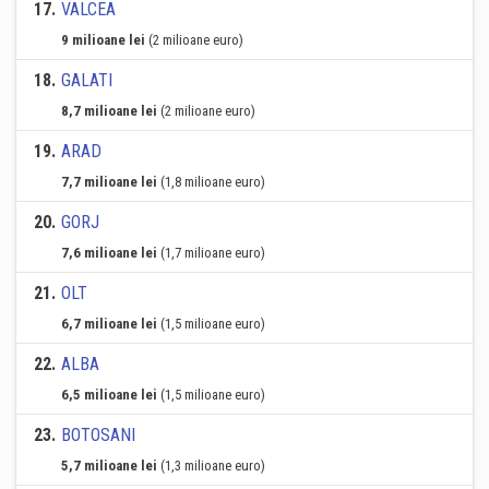
17
.
VALCEA
9 milioane lei
(2 milioane euro)
18
.
GALATI
8,7 milioane lei
(2 milioane euro)
19
.
ARAD
7,7 milioane lei
(1,8 milioane euro)
20
.
GORJ
7,6 milioane lei
(1,7 milioane euro)
21
.
OLT
6,7 milioane lei
(1,5 milioane euro)
22
.
ALBA
6,5 milioane lei
(1,5 milioane euro)
23
.
BOTOSANI
5,7 milioane lei
(1,3 milioane euro)