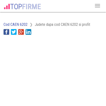
Cod CAEN 6202
Judete dupa cod CAEN 6202 si profit