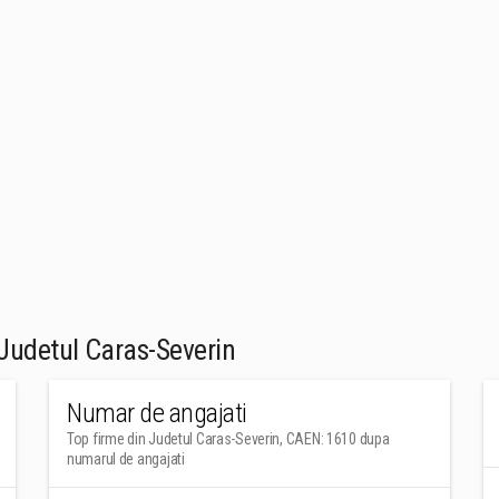
Judetul Caras-Severin
Numar de angajati
Top firme din Judetul Caras-Severin, CAEN: 1610 dupa
numarul de angajati