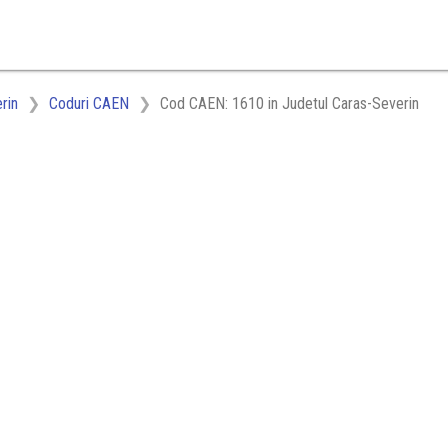
rin
Coduri CAEN
Cod CAEN: 1610 in Judetul Caras-Severin