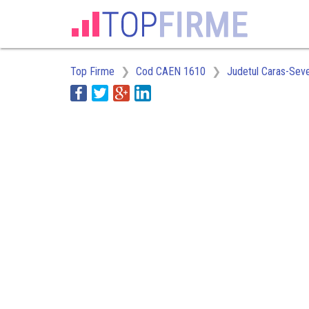
Top Firme
Cod CAEN 1610
Judetul Caras-Seve