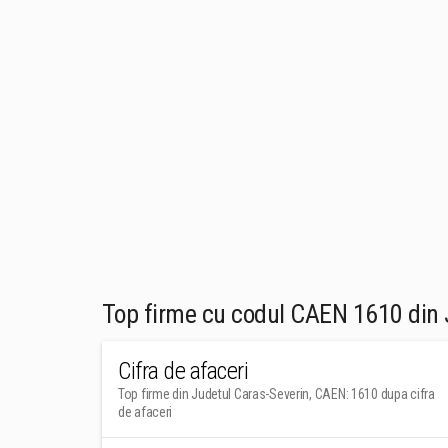
Top firme cu codul CAEN 1610 din 
Cifra de afaceri
Top firme din Judetul Caras-Severin, CAEN: 1610 dupa cifra
de afaceri