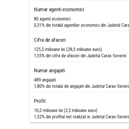
Numar agenti economici
80 agenti economici
0,31% din totalul agentilor economici din Judetul Car
Cifra de afaceri
125,5 milioane lei (28,5 milioane euro)
1,55% din cifra de afaceri din Judetul Caras-Severin
Numar angajati
489 angajati
1,80% din totalul de angajati din Judetul Caras-Severi
Profit
10,2 milioane lei (2,3 milioane euro)
1,52% din profitul net realizat in Judetul Caras-Severi