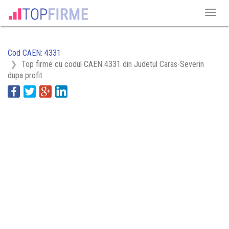
Cod CAEN: 4331
Top firme cu codul CAEN 4331 din Judetul Caras-Severin
dupa profit