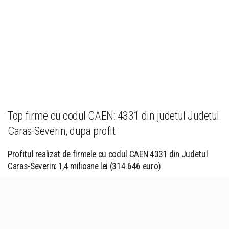
Top firme cu codul CAEN: 4331 din judetul Judetul
Caras-Severin, dupa profit
Profitul realizat de firmele cu codul CAEN 4331 din Judetul
Caras-Severin: 1,4 milioane lei (314.646 euro)