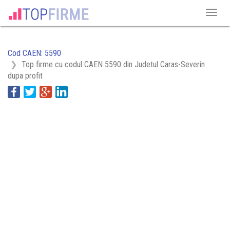
Cod CAEN: 5590
Top firme cu codul CAEN 5590 din Judetul Caras-Severin
dupa profit