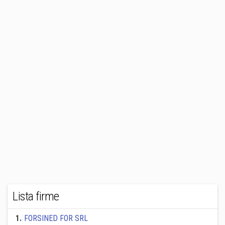
Lista firme
1
.
FORSINED FOR SRL