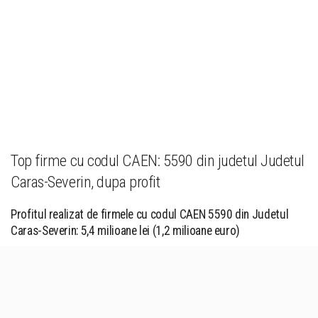
Top firme cu codul CAEN: 5590 din judetul Judetul
Caras-Severin, dupa profit
Profitul realizat de firmele cu codul CAEN 5590 din Judetul
Caras-Severin: 5,4 milioane lei (1,2 milioane euro)