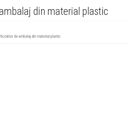
 ambalaj din material plastic
ticolelor de ambalaj din material plastic