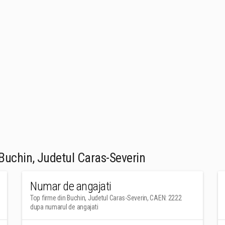
Buchin, Judetul Caras-Severin
Numar de angajati
Top firme din Buchin, Judetul Caras-Severin, CAEN: 2222
dupa numarul de angajati