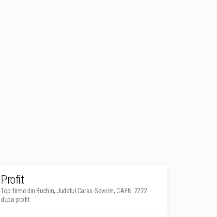
Profit
Top firme din Buchin, Judetul Caras-Severin, CAEN: 2222
dupa profit