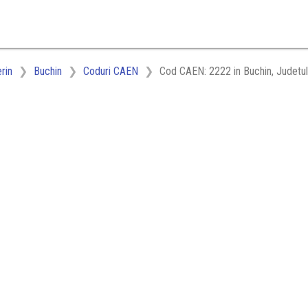
rin
Buchin
Coduri CAEN
Cod CAEN: 2222 in Buchin, Judetul