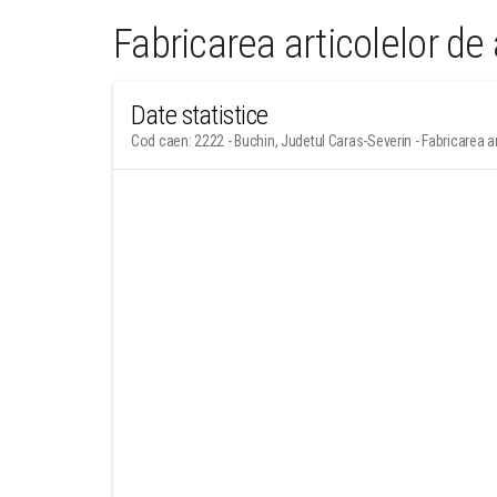
Fabricarea articolelor de
Date statistice
Cod caen: 2222 - Buchin, Judetul Caras-Severin - Fabricarea ar