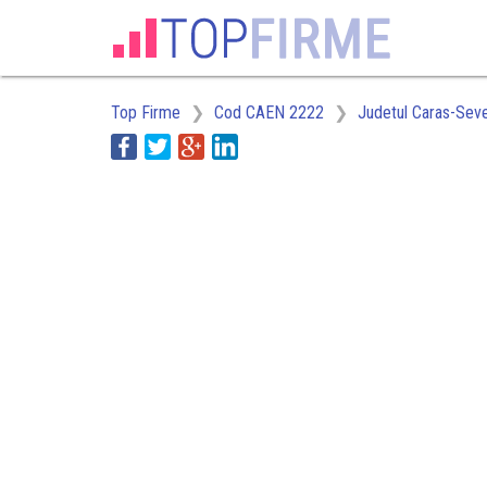
Top Firme
Cod CAEN 2222
Judetul Caras-Seve