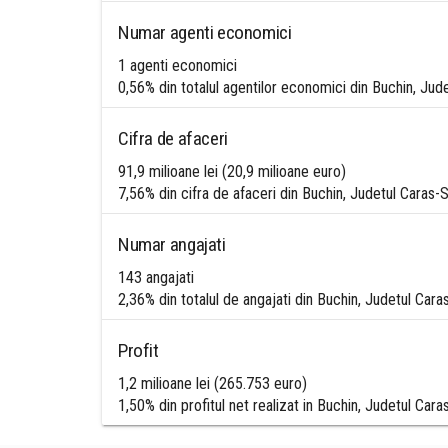
Numar agenti economici
1 agenti economici
0,56% din totalul agentilor economici din Buchin, Jud
Cifra de afaceri
91,9 milioane lei (20,9 milioane euro)
7,56% din cifra de afaceri din Buchin, Judetul Caras-
Numar angajati
143 angajati
2,36% din totalul de angajati din Buchin, Judetul Cara
Profit
1,2 milioane lei (265.753 euro)
1,50% din profitul net realizat in Buchin, Judetul Cara