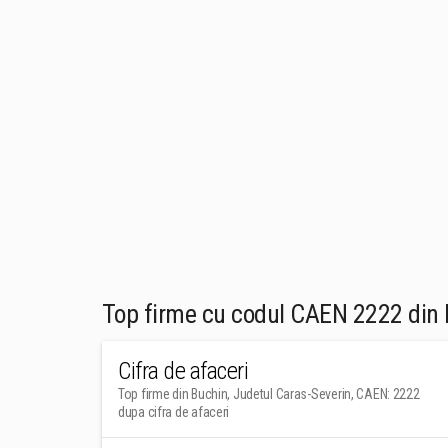
Top firme cu codul CAEN 2222 din 
Cifra de afaceri
Top firme din Buchin, Judetul Caras-Severin, CAEN: 2222
dupa cifra de afaceri