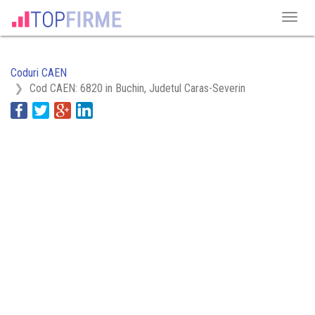
Coduri CAEN
Cod CAEN: 6820 in Buchin, Judetul Caras-Severin