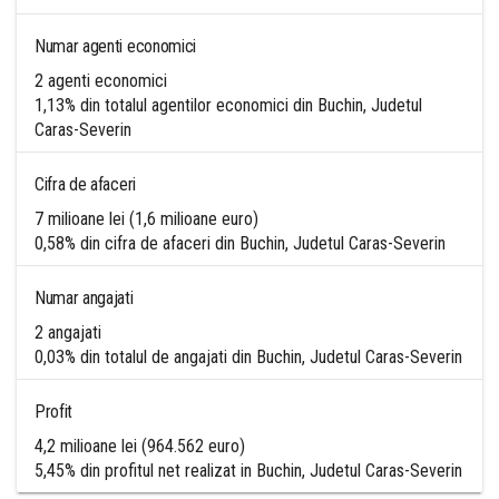
Numar agenti economici
2 agenti economici
1,13% din totalul agentilor economici din Buchin, Judetul
Caras-Severin
Cifra de afaceri
7 milioane lei (1,6 milioane euro)
0,58% din cifra de afaceri din Buchin, Judetul Caras-Severin
Numar angajati
2 angajati
0,03% din totalul de angajati din Buchin, Judetul Caras-Severin
Profit
4,2 milioane lei (964.562 euro)
5,45% din profitul net realizat in Buchin, Judetul Caras-Severin