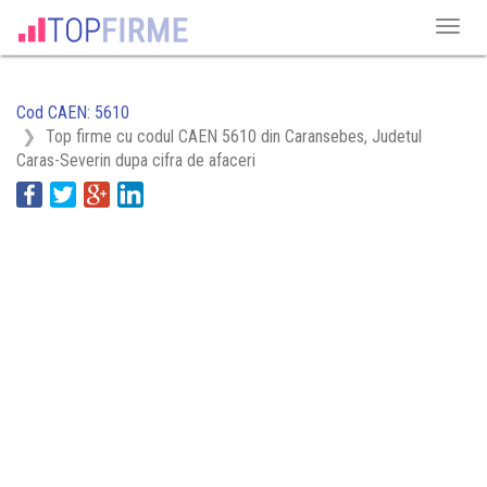
Cod CAEN: 5610
Top firme cu codul CAEN 5610 din Caransebes, Judetul
Caras-Severin dupa cifra de afaceri