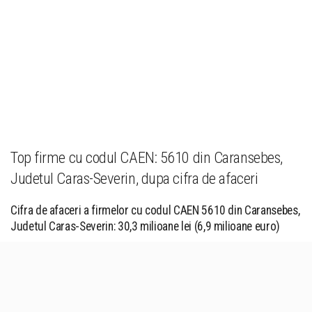
Top firme cu codul CAEN: 5610 din Caransebes,
Judetul Caras-Severin, dupa cifra de afaceri
Cifra de afaceri a firmelor cu codul CAEN 5610 din Caransebes,
Judetul Caras-Severin: 30,3 milioane lei (6,9 milioane euro)