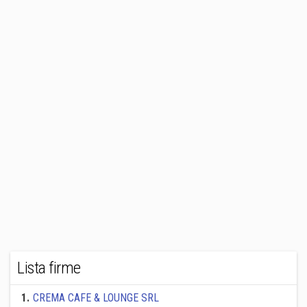
Lista firme
1
.
CREMA CAFE & LOUNGE SRL