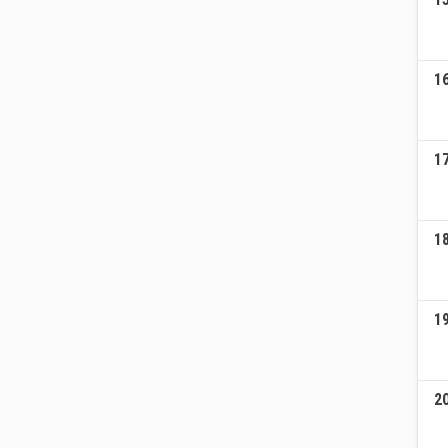
1
1
1
1
2