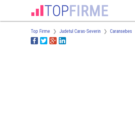
Top Firme
Judetul Caras-Severin
Caransebes