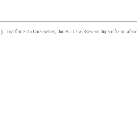
Top firme din Caransebes, Judetul Caras-Severin dupa cifra de aface