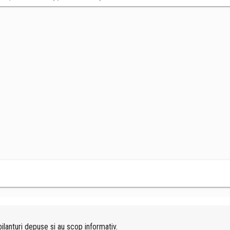
ilanturi depuse si au scop informativ.