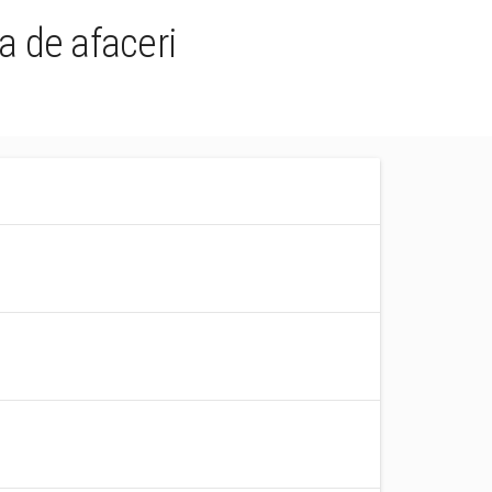
a de afaceri